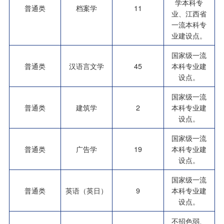
学本科专
普通类
档案学
11
业、江西省
一流本科专
业建设点。
国家级一流
普通类
汉语言文学
45
本科专业建
设点。
国家级一流
普通类
建筑学
2
本科专业建
设点。
国家级一流
普通类
广告学
19
本科专业建
设点。
国家级一流
普通类
英语（英日）
9
本科专业建
设点。
不招色弱、