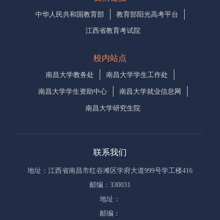
中华人民共和国教育部
教育部阳光高考平台
江西省教育考试院
校内站点
南昌大学教务处
南昌大学学生工作处
南昌大学学生资助中心
南昌大学就业信息网
南昌大学研究生院
联系我们
地址：江西省南昌市红谷滩区学府大道999号学工楼416
邮编：330031
地址：
邮编：