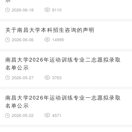
2026-06-18
8110
关于南昌大学本科招生咨询的声明
2026-06-06
14995
南昌大学2026年运动训练专业二志愿拟录取
名单公示
2026-05-27
3763
南昌大学2026年运动训练专业一志愿拟录取
名单公示
2026-05-22
4571