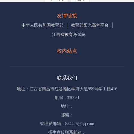
友情链接
中华人民共和国教育部
教育部阳光高考平台
江西省教育考试院
校内站点
联系我们
地址：江西省南昌市红谷滩区学府大道999号学工楼416
邮编：330031
地址：
邮编：
管理员邮箱：834425@qq.com
招生宣传联系邮箱：