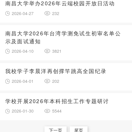
南昌大学举办2026年云端校园开放日活动
2026-04-27
232
南昌大学2026年台湾学测免试生初审名单公
示及面试通知
2026-04-10
3821
我校学子李晨洋再创撑竿跳高全国纪录
2026-04-01
202
学校开展2026年本科招生工作专题研讨
2026-01-30
5544
下一页
尾页