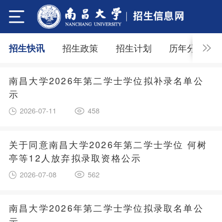
招生政策
招生计划
历年分数
招生快讯
南昌大学2026年第二学士学位拟补录名单公
示
2026-07-11
458
关于同意南昌大学2026年第二学士学位 何树
亭等12人放弃拟录取资格公示
2026-07-08
562
南昌大学2026年第二学士学位拟录取名单公
示